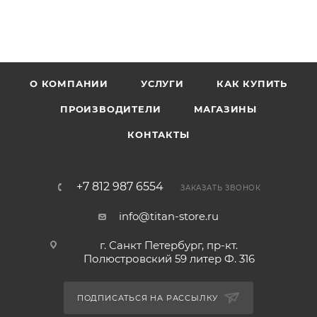
О КОМПАНИИ
УСЛУГИ
КАК КУПИТЬ
ПРОИЗВОДИТЕЛИ
МАГАЗИНЫ
КОНТАКТЫ
+7 812 987 6554
ЗАКАЗАТЬ ЗВОНОК
info@titan-store.ru
г. Санкт Петербург, пр-кт.
Полюстровский 59 литер Ф. 316
ПОДПИСАТЬСЯ НА РАССЫЛКУ