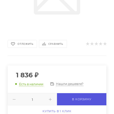
ОТЛОЖИТЬ
СРАВНИТЬ
1 836
₽
Нашли дешевле?
Есть в наличии
В КОРЗИНУ
КУПИТЬ В 1 КЛИК