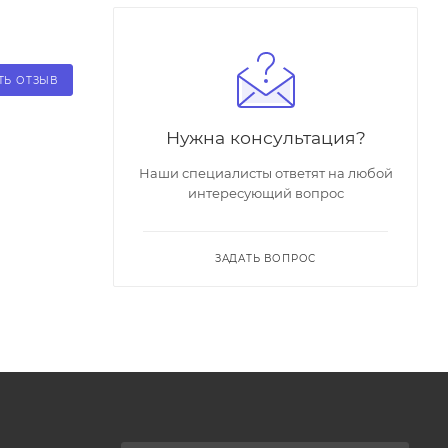
ТЬ ОТЗЫВ
Нужна консультация?
Наши специалисты ответят на любой
интересующий вопрос
ЗАДАТЬ ВОПРОС