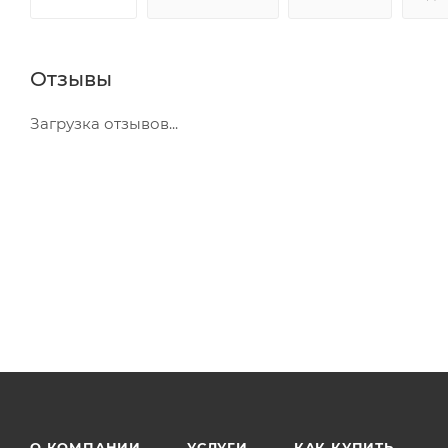
Отзывы
Загрузка отзывов...
О КОМПАНИИ
УСЛУГИ
КАК КУПИТЬ