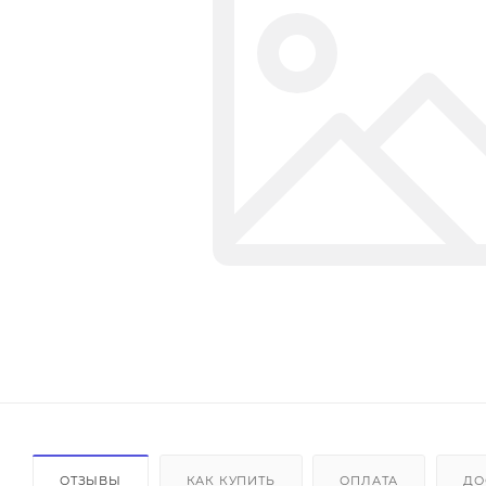
ОТЗЫВЫ
КАК КУПИТЬ
ОПЛАТА
ДО