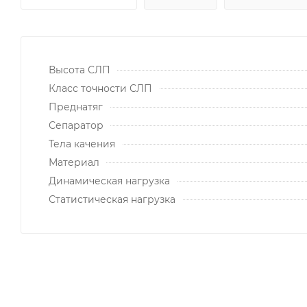
Высота СЛП
Класс точности СЛП
Преднатяг
Сепаратор
Тела качения
Материал
Динамическая нагрузка
Статистическая нагрузка