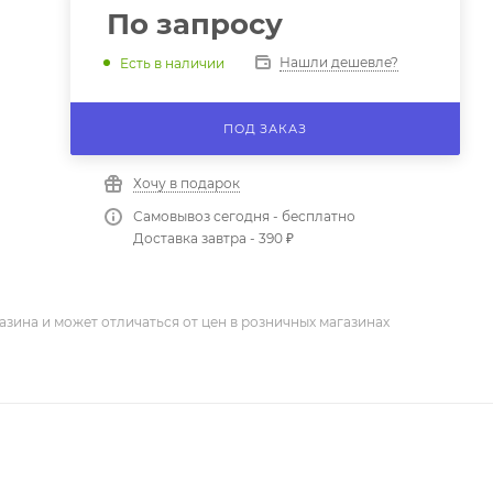
По запросу
Нашли дешевле?
Есть в наличии
ПОД ЗАКАЗ
Хочу в подарок
Самовывоз сегодня - бесплатно
Доставка завтра - 390 ₽
азина и может отличаться от цен в розничных магазинах