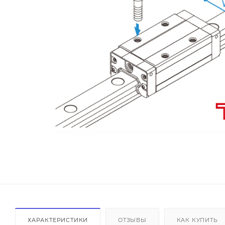
ХАРАКТЕРИСТИКИ
ОТЗЫВЫ
КАК КУПИТЬ