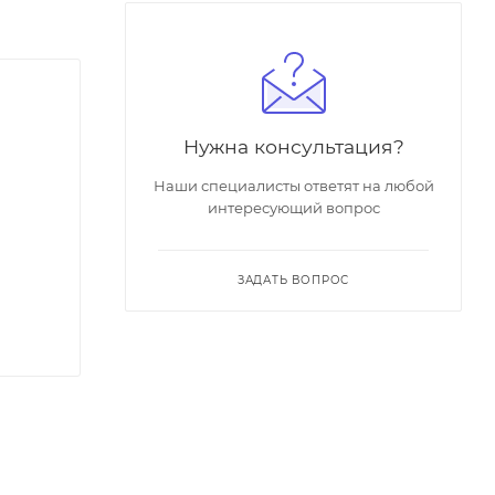
Нужна консультация?
Наши специалисты ответят на любой
интересующий вопрос
ЗАДАТЬ ВОПРОС