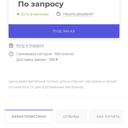
По запросу
Нашли дешевле?
Есть в наличии
ПОД ЗАКАЗ
Хочу в подарок
Самовывоз сегодня - бесплатно
Доставка завтра - 390 ₽
Цена действительна только для интернет-магазина и может
отличаться от цен в розничных магазинах
ХАРАКТЕРИСТИКИ
ОТЗЫВЫ
КАК КУПИТЬ