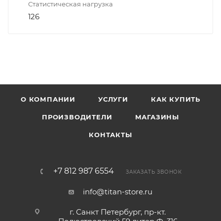
Статистическая нагрузка
126
О КОМПАНИИ
УСЛУГИ
КАК КУПИТЬ
ПРОИЗВОДИТЕЛИ
МАГАЗИНЫ
КОНТАКТЫ
+7 812 987 6554
ЗАКАЗАТЬ ЗВОНОК
info@titan-store.ru
г. Санкт Петербург, пр-кт.