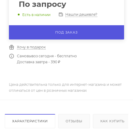
По запросу
Нашли дешевле?
Есть в наличии
ПОД ЗАКАЗ
Хочу в подарок
Самовывоз сегодня - бесплатно
Доставка завтра - 390 ₽
Цена действительна только для интернет-магазина и может
отличаться от цен в розничных магазинах
ХАРАКТЕРИСТИКИ
ОТЗЫВЫ
КАК КУПИТЬ