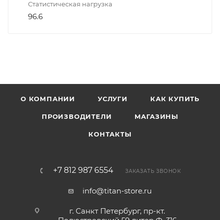
Статистическая нагрузка
96.6
О КОМПАНИИ
УСЛУГИ
КАК КУПИТЬ
ПРОИЗВОДИТЕЛИ
МАГАЗИНЫ
КОНТАКТЫ
+7 812 987 6554
ЗАКАЗАТЬ ЗВОНОК
info@titan-store.ru
г. Санкт Петербург, пр-кт.