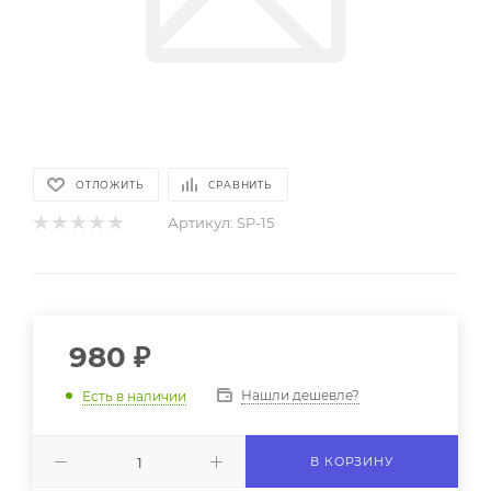
ОТЛОЖИТЬ
СРАВНИТЬ
Артикул:
SP-15
980
₽
Нашли дешевле?
Есть в наличии
В КОРЗИНУ