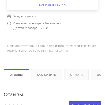
КУПИТЬ В 1 КЛИК
Хочу в подарок
Самовывоз сегодня - бесплатно
Доставка завтра - 390 ₽
Цена действительна только для интернет-магазина и может
отличаться от цен в розничных магазинах
ОТЗЫВЫ
КАК КУПИТЬ
ОПЛАТА
ДОС
Отзывы