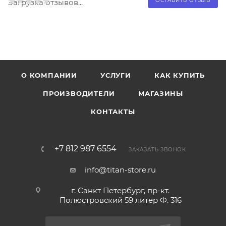
ОСТАВИТЬ ОТЗЫВ
Загрузка отзывов...
О КОМПАНИИ
УСЛУГИ
КАК КУПИТЬ
ПРОИЗВОДИТЕЛИ
МАГАЗИНЫ
КОНТАКТЫ
+7 812 987 6554
ЗАКАЗАТЬ ЗВОНОК
info@titan-store.ru
г. Санкт Петербург, пр-кт.
Полюстровский 59 литер Ф. 316