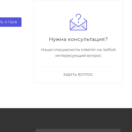
ТЬ ОТЗЫВ
Нужна консультация?
Наши специалисты ответят на любой
интересующий вопрос
ЗАДАТЬ ВОПРОС