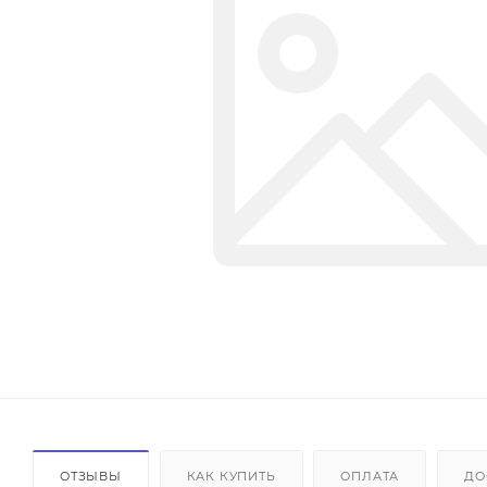
ОТЗЫВЫ
КАК КУПИТЬ
ОПЛАТА
ДО