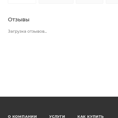
Отзывы
Загрузка отзывов...
О КОМПАНИИ
УСЛУГИ
КАК КУПИТЬ