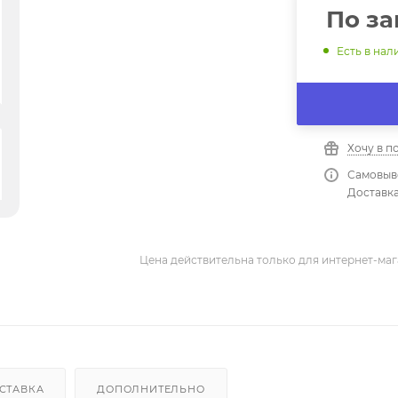
По за
Есть в нал
Хочу в п
Самовыво
Доставка
Цена действительна только для интернет-маг
СТАВКА
ДОПОЛНИТЕЛЬНО