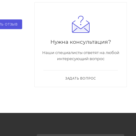
ТЬ ОТЗЫВ
Нужна консультация?
Наши специалисты ответят на любой
интересующий вопрос
ЗАДАТЬ ВОПРОС