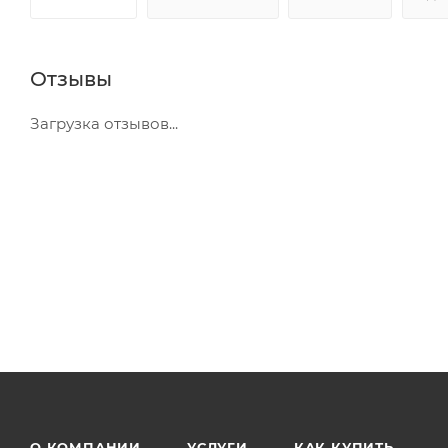
Отзывы
Загрузка отзывов...
О КОМПАНИИ
УСЛУГИ
КАК КУПИТЬ