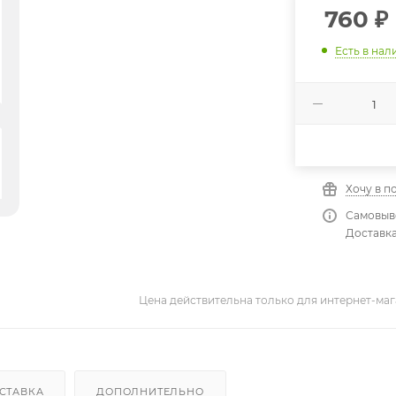
760
₽
Есть в нал
Хочу в п
Самовыво
Доставка
Цена действительна только для интернет-маг
СТАВКА
ДОПОЛНИТЕЛЬНО