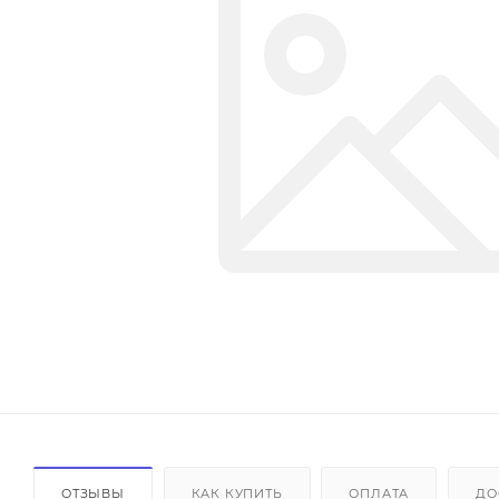
ОТЗЫВЫ
КАК КУПИТЬ
ОПЛАТА
ДО