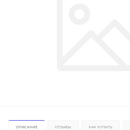
ОПИСАНИЕ
ОТЗЫВЫ
КАК КУПИТЬ