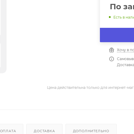
По за
Есть в нал
Хочу в п
Самовыво
Доставка
Цена действительна только для интернет-маг
ОПЛАТА
ДОСТАВКА
ДОПОЛНИТЕЛЬНО