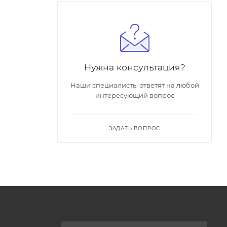
Нужна консультация?
Наши специалисты ответят на любой
интересующий вопрос
ЗАДАТЬ ВОПРОС