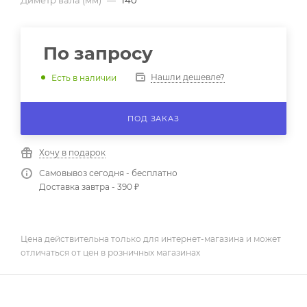
Диметр вала (мм)
—
140
По запросу
Нашли дешевле?
Есть в наличии
ПОД ЗАКАЗ
Хочу в подарок
Самовывоз сегодня - бесплатно
Доставка завтра - 390 ₽
Цена действительна только для интернет-магазина и может
отличаться от цен в розничных магазинах