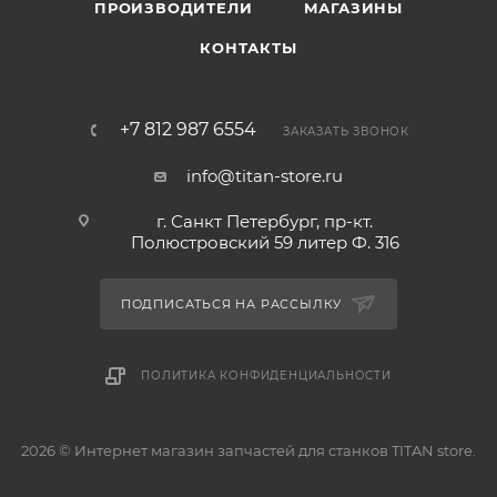
ПРОИЗВОДИТЕЛИ
МАГАЗИНЫ
КОНТАКТЫ
+7 812 987 6554
ЗАКАЗАТЬ ЗВОНОК
info@titan-store.ru
г. Санкт Петербург, пр-кт.
Полюстровский 59 литер Ф. 316
ПОДПИСАТЬСЯ НА РАССЫЛКУ
ПОЛИТИКА КОНФИДЕНЦИАЛЬНОСТИ
2026 © Интернет магазин запчастей для станков TITAN store.