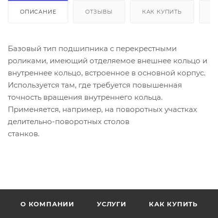
ОПИСАНИЕ
ОТЗЫВЫ
КАК КУПИТЬ
О
Базовый тип подшипника с перекрестными
роликами, имеющий отделяемое внешнее кольцо и
внутреннее кольцо, встроенное в основной корпус.
Используется там, где требуется повышенная
точность вращения внутреннего кольца.
Применяется, например, на поворотных участках
делительно-поворотных столов
станков.
О КОМПАНИИ
УСЛУГИ
КАК КУПИТЬ