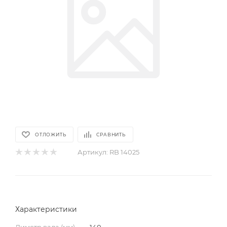
ОТЛОЖИТЬ
СРАВНИТЬ
Артикул:
RB 14025
Характеристики