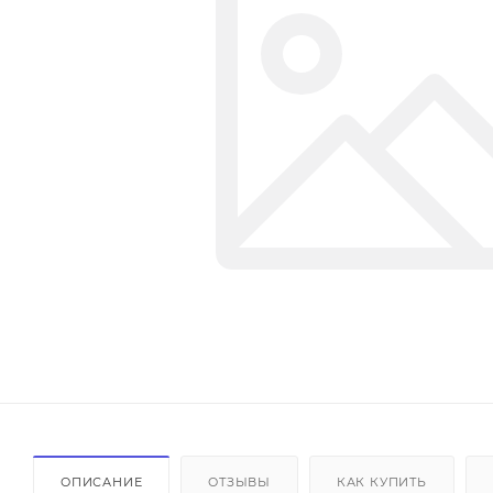
ОПИСАНИЕ
ОТЗЫВЫ
КАК КУПИТЬ