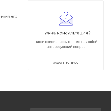
чения его
Нужна консультация?
Наши специалисты ответят на любой
интересующий вопрос
ЗАДАТЬ ВОПРОС