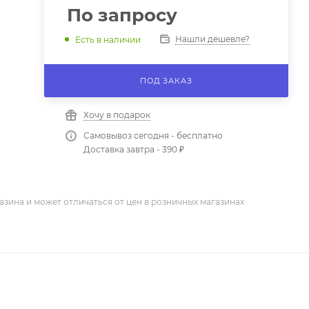
По запросу
Нашли дешевле?
Есть в наличии
ПОД ЗАКАЗ
Хочу в подарок
Самовывоз сегодня - бесплатно
Доставка завтра - 390 ₽
азина и может отличаться от цен в розничных магазинах