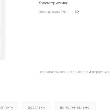
Характеристики
Диметр вала (мм)
—
80
Цена действительна только для интернет-маг
ОПЛАТА
ДОСТАВКА
ДОПОЛНИТЕЛЬНО