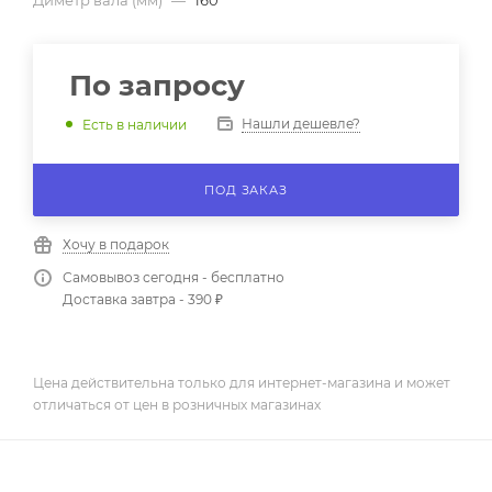
Диметр вала (мм)
—
160
По запросу
Нашли дешевле?
Есть в наличии
ПОД ЗАКАЗ
Хочу в подарок
Самовывоз сегодня - бесплатно
Доставка завтра - 390 ₽
Цена действительна только для интернет-магазина и может
отличаться от цен в розничных магазинах