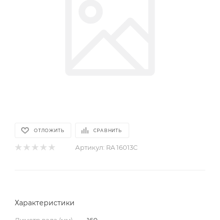
ОТЛОЖИТЬ
СРАВНИТЬ
Артикул:
RA 16013C
Характеристики