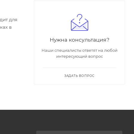
дит для
ках в
Нужна консультация?
Наши специалисты ответят на любой
интересующий вопрос
ЗАДАТЬ ВОПРОС