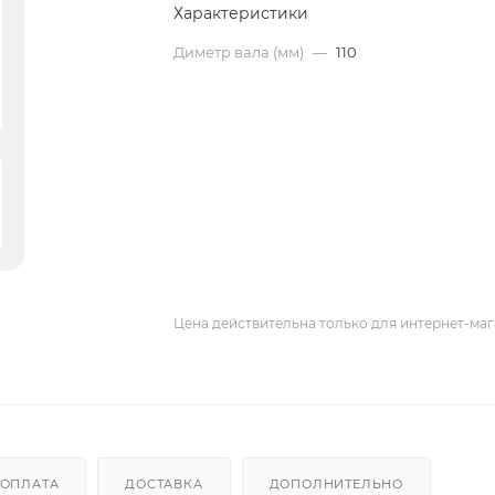
Характеристики
Диметр вала (мм)
—
110
Цена действительна только для интернет-маг
ОПЛАТА
ДОСТАВКА
ДОПОЛНИТЕЛЬНО