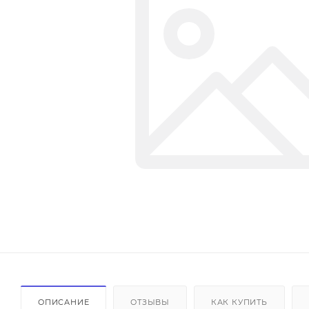
ОПИСАНИЕ
ОТЗЫВЫ
КАК КУПИТЬ