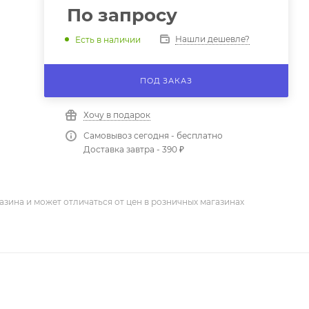
По запросу
Нашли дешевле?
Есть в наличии
ПОД ЗАКАЗ
Хочу в подарок
Самовывоз сегодня - бесплатно
Доставка завтра - 390 ₽
азина и может отличаться от цен в розничных магазинах